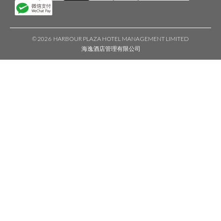
©
2026 HARBOUR PLAZA HOTEL MANAGEMENT LIMITED
海逸酒店管理有限公司