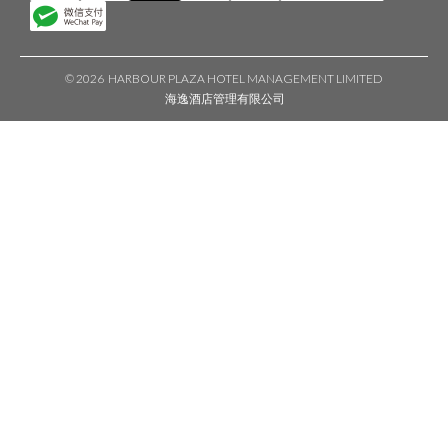
©
2026 HARBOUR PLAZA HOTEL MANAGEMENT LIMITED
海逸酒店管理有限公司