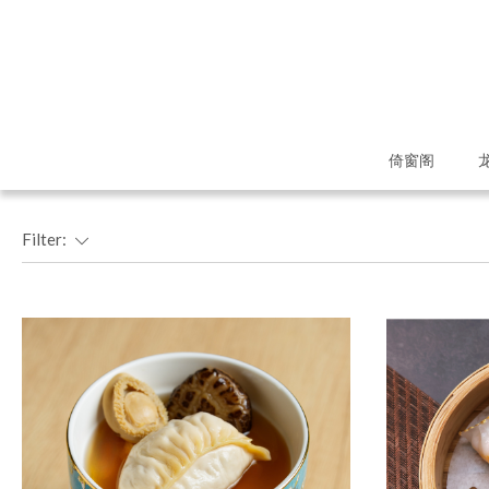
倚窗阁
Filter: