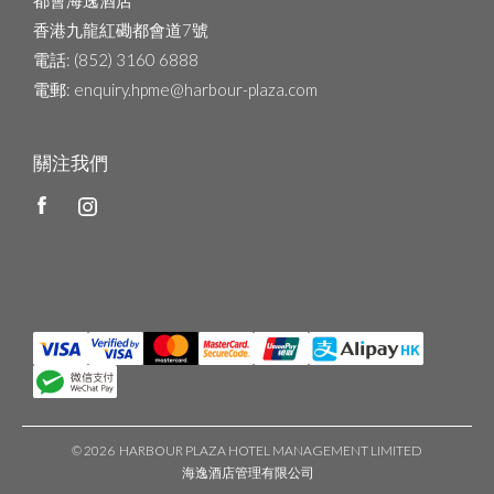
都會海逸酒店
香港九龍紅磡都會道7號
電話
: (852) 3160 6888
電郵
: enquiry.hpme@harbour-plaza.com
關注我們
©
2026 HARBOUR PLAZA HOTEL MANAGEMENT LIMITED
海逸酒店管理有限公司