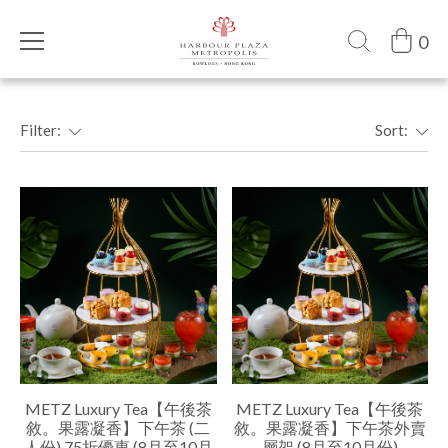
0
Filter:
Sort:
METZ Luxury Tea【午後茶
METZ Luxury Tea【午後茶
敘。果露凝香】下午茶 (二
敘。果露凝香】下午茶外賣
人份) 75折優惠 (8月至10月
層架 (8月至10月份)