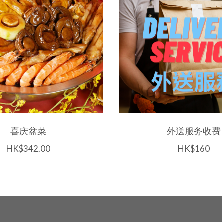
喜庆盆菜
外送服务收费
HK$342.00
HK$160