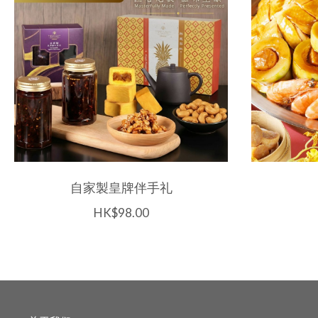
自家製皇牌伴手礼
HK$98.00