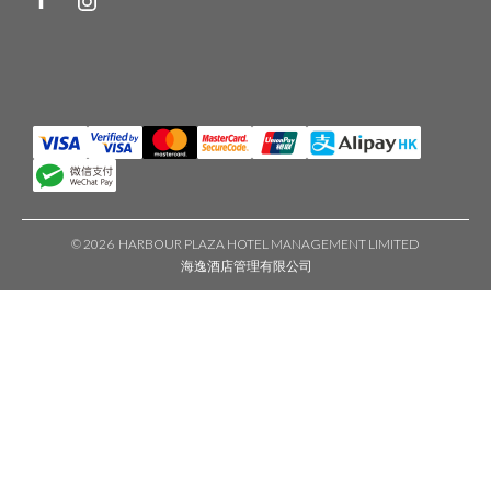
©
2026 HARBOUR PLAZA HOTEL MANAGEMENT LIMITED
海逸酒店管理有限公司