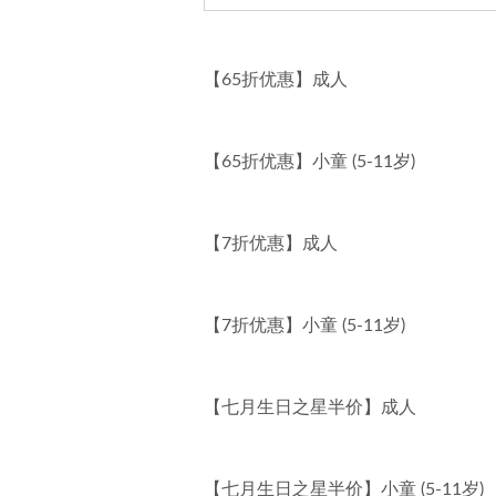
【65折优惠】成人
【65折优惠】小童 (5-11岁)
【7折优惠】成人
【7折优惠】小童 (5-11岁)
【七月生日之星半价】成人
【七月生日之星半价】小童 (5-11岁)