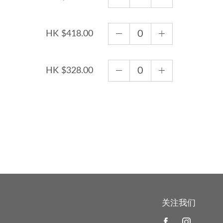
HK $418.00
HK $328.00
关注我们