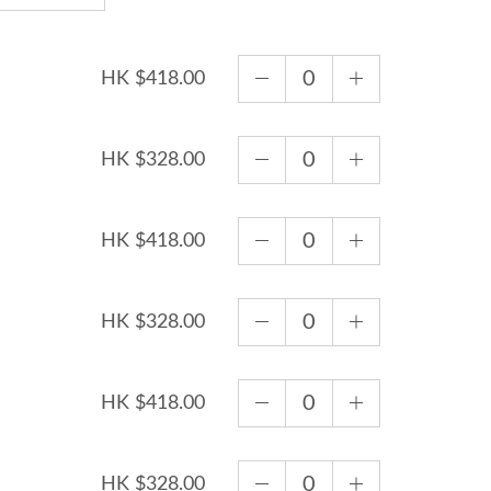
HK $418.00
HK $328.00
HK $418.00
HK $328.00
HK $418.00
HK $328.00