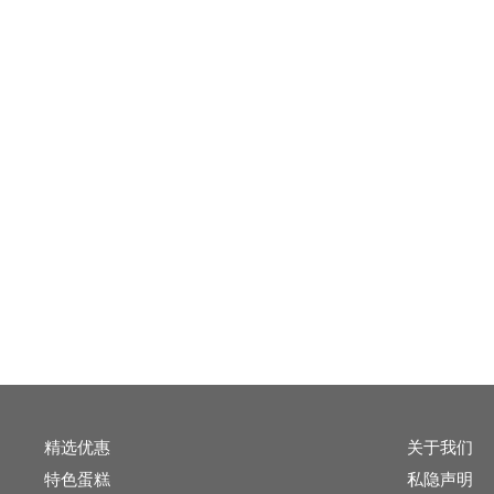
精选优惠
关于我们
特色蛋糕
私隐声明