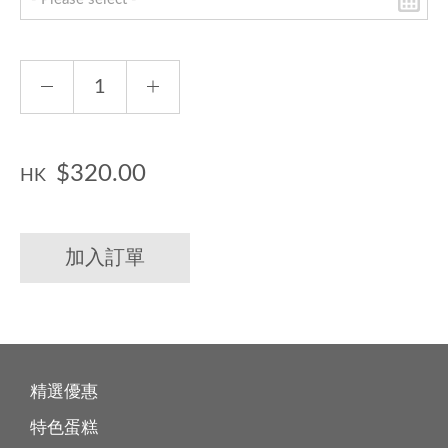
$320.00
HK
加入訂單
精選優惠
特色蛋糕