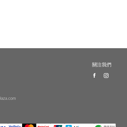
關注我們
laza.com