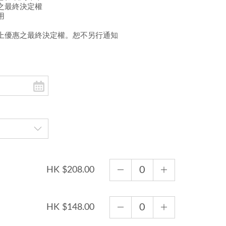
之最終決定權
用
上優惠之最終決定權。恕不另行通知
HK $208.00
HK $148.00