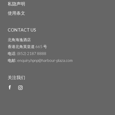
私隐声明
使用条文
CONTACT US
北角海逸酒店
香港北角英皇道 665 号
电话
: (852) 2187 8888
电邮
: enquiry.hpnp@harbour-plaza.com
关注我们