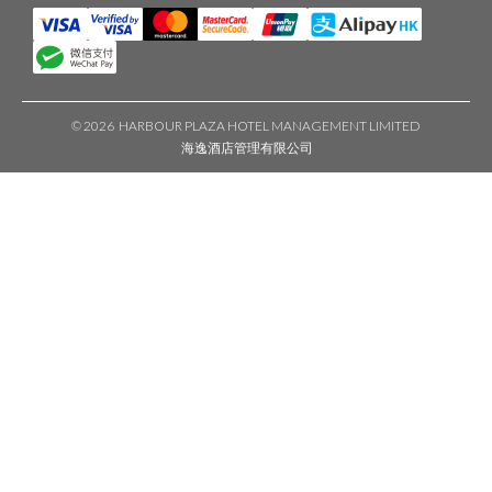
©
2026 HARBOUR PLAZA HOTEL MANAGEMENT LIMITED
海逸酒店管理有限公司