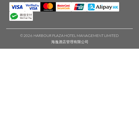
©
2026 HARBOUR PLAZA HOTEL MANAGEMENT LIMITED
海逸酒店管理有限公司